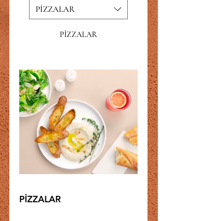
PİZZALAR
PİZZALAR
PİZZALAR