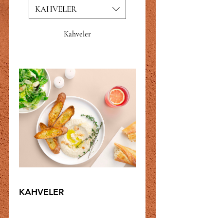
KAHVELER
Kahveler
KAHVELER