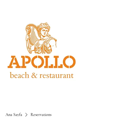
Ana Sayfa
Reservations